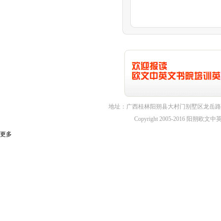
地址：广西桂林阳朔县大村门别墅区龙岳路1
Copyright 2005-2016 
更多