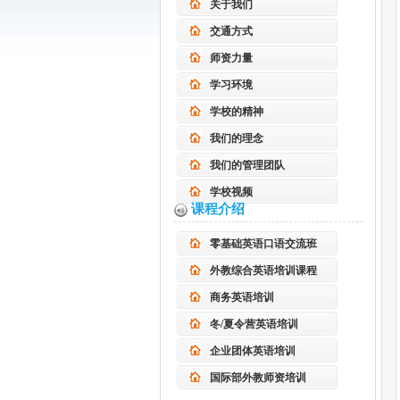
关于我们
交通方式
师资力量
学习环境
学校的精神
我们的理念
我们的管理团队
学校视频
课程介绍
零基础英语口语交流班
外教综合英语培训课程
商务英语培训
冬/夏令营英语培训
企业团体英语培训
国际部外教师资培训