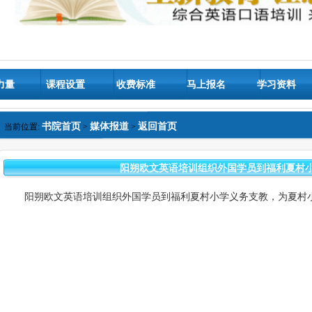
力量
课程设置
收费标准
马上报名
学习资料
书院首页
媒体报道
返回首页
当前位置:
>
>
阳朔欧文英语培训组织外国学员到福利夏村
阳朔欧文英语培训组织外国学员到福利夏村小学义务支教，为夏村