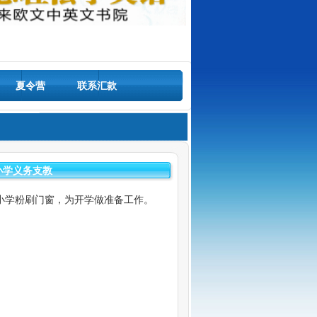
夏令营
联系汇款
小学义务支教
小学粉刷门窗，为开学做准备工作。