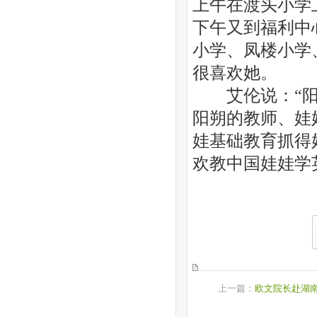
上午在渡头小学
下午又到福利中
小学、凤楼小学
很喜欢她。
艾伦说：“阳
阳朔的教师、娃
娃基础教育抓得
欢教中国娃娃学
上一篇：
欧文院长赴湖