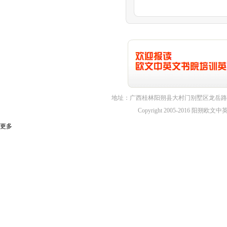
地址：广西桂林阳朔县大村门别墅区龙岳路1
Copyright 2005-2016 
更多