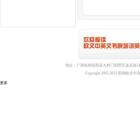
地址：广西桂林阳朔县大村门别墅区龙岳路1巷7
Copyright 2005-2012 
更多