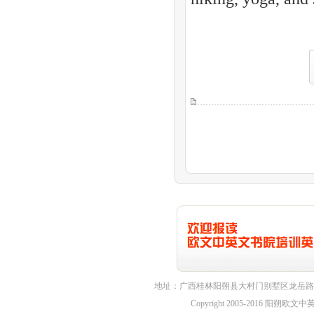
地址：广西桂林阳朔县大村门别墅区龙岳路1
Copyright 2005-2016 