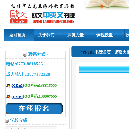
返回首页
关于我们
师资力量
课程设置
书院首页
师资力
当前位置:
>
联系方式>
电话:0773-8818555
成人培训:13877372328
QQ号码:138818555
QQ号码:138867555
学校介绍