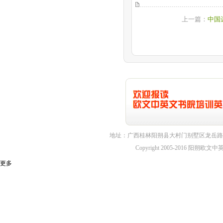
上一篇：
中国
地址：广西桂林阳朔县大村门别墅区龙岳路1
Copyright 2005-2016 
更多