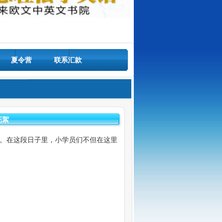
夏令营
联系汇款
花絮
。在这段日子里，小学员们不但在这里