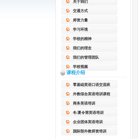
关于我们
交通方式
师资力量
学习环境
学校的精神
我们的理念
我们的管理团队
学校视频
课程介绍
零基础英语口语交流班
外教综合英语培训课程
商务英语培训
冬/夏令营英语培训
企业团体英语培训
国际部外教师资培训