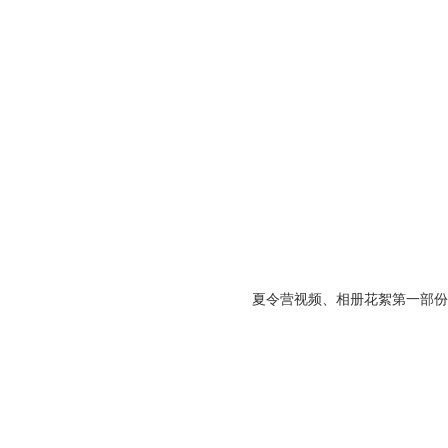
夏令营视频、相册花絮第一部份