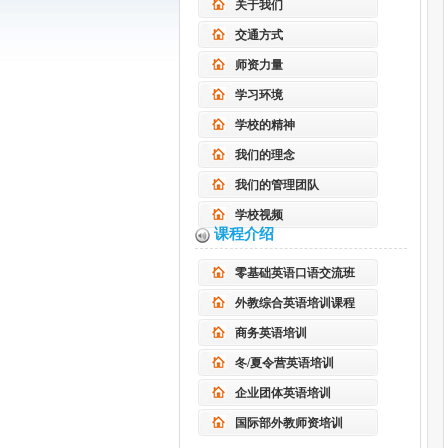
关于我们
交通方式
师资力量
学习环境
学校的精神
我们的理念
我们的管理团队
学校视频
课程介绍
零基础英语口语交流班
外教综合英语培训课程
商务英语培训
冬/夏令营英语培训
企业团体英语培训
国际部外教师资培训