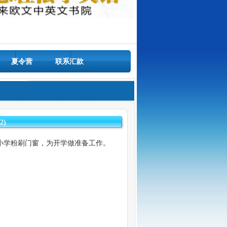
夏令营
联系汇款
)
小学粉刷门窗，为开学做准备工作。